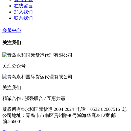
在线留言
加入我们
联系我们
会员中心
关注我们
关注公众号
关注我们
精诚合作 / 强强联合 / 互惠共赢
版权所有©永和国际货运 2004-2024
电话：0532-82667516
总
公司地址：青岛市市南区贵州路40号瀚海华庭2812室 邮
编:266001