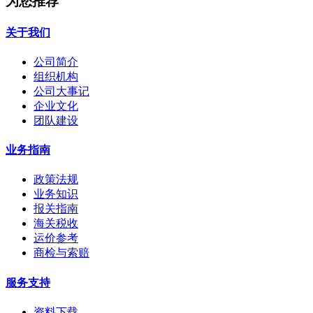
为您推荐
关于我们
公司简介
组织机构
公司大事记
企业文化
团队建设
业务指南
政策法规
业务知识
报关指南
海关税收
运价参考
商检与索赔
服务支持
资料下载